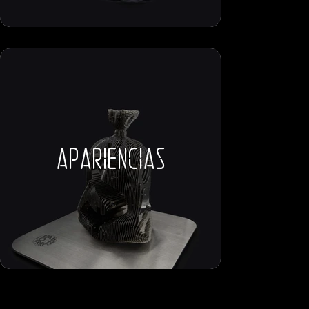
apariencias